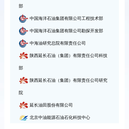
部
闻
中国海洋石油集团有限公司工程技术部
中
中国海洋石油集团有限公司勘探开发部
心
中海油研究总院有限责任公司
陕西延长石油（集团）有限责任公司科技
联
部
系
陕西延长石油（集团）有限责任公司研究
我
院
们
延长油田股份有限公司
北京中油能源石油石化科技中心