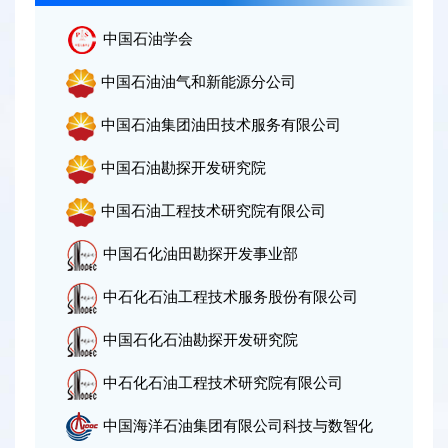
中国石油学会
征
中国石油油气和新能源分公司
文
中国石油集团油田技术服务有限公司
参
中国石油勘探开发研究院
会
中国石油工程技术研究院有限公司
注
中国石化油田勘探开发事业部
册
中石化石油工程技术服务股份有限公司
中国石化石油勘探开发研究院
展
中石化石油工程技术研究院有限公司
览
中国海洋石油集团有限公司科技与数智化
新