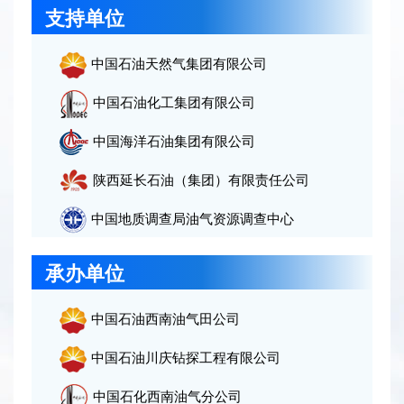
支持单位
下载手册前请填写以下信息
中国石油天然气集团有限公司
姓名:
中国石油化工集团有限公司
职位:
中国海洋石油集团有限公司
订阅会议资讯
陕西延长石油（集团）有限责任公司
公司:
姓名:
中国地质调查局油气资源调查中心
承办单位
邮箱:
公司:
中国石油西南油气田公司
电话:
邮箱:
中国石油川庆钻探工程有限公司
中国石化西南油气分公司
国家/地区: