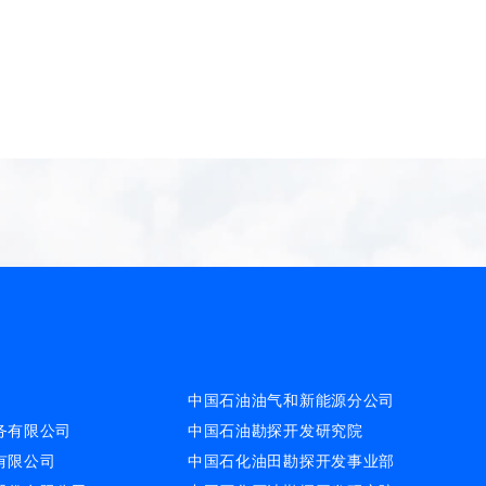
中国石油油气和新能源分公司
务有限公司
中国石油勘探开发研究院
有限公司
中国石化油田勘探开发事业部