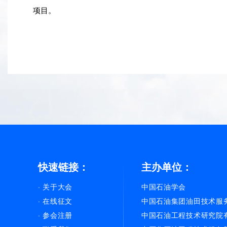
项目。
快速链接：
主办单位：
· 关于大会
中国石油学会
· 在线征文
中国石油集团油田技术服
· 参会注册
中国石油工程技术研究院