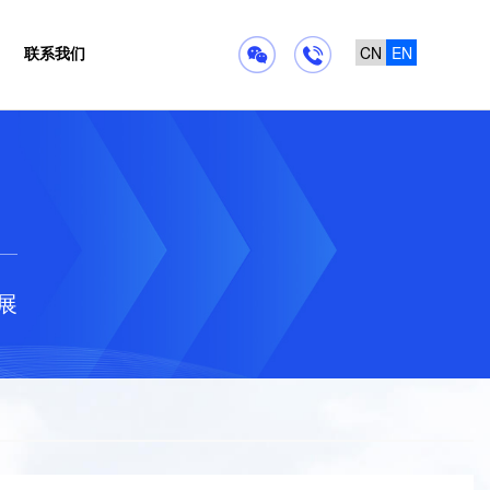
联系我们
CN
EN
展