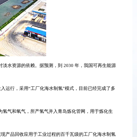
资源的依赖。据预测，到 2030 年，我国可再生能源
投入运行，采用“工厂化海水制氢”模式，目前已经完成了多
氢气和氧气，所产氢气并入青岛炼化管网，用于炼化生
实现产品回收应用于工业过程的百千瓦级的工厂化海水制氢