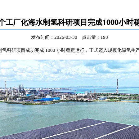
个工厂化海水制氢科研项目完成1000小时
发布时间：
2026-03-30
点击量：198
研项目成功完成 1000 小时稳定运行，正式迈入规模化绿氢生