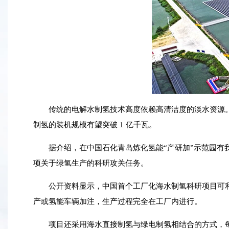
传统的电解水制氢技术高度依赖高清洁度的淡水资源。而
制氢的装机规模有望突破 1 亿千瓦。
据介绍，在中国石化青岛炼化氢能“产研加”示范园有我国
项关于绿氢生产的科研攻关任务。
公开资料显示，中国首个工厂化海水制氢科研项目可利
产或氢能车辆加注，生产过程完全在工厂内进行。
项目还采用海水直接制氢与绿电制氢相结合的方式，每小