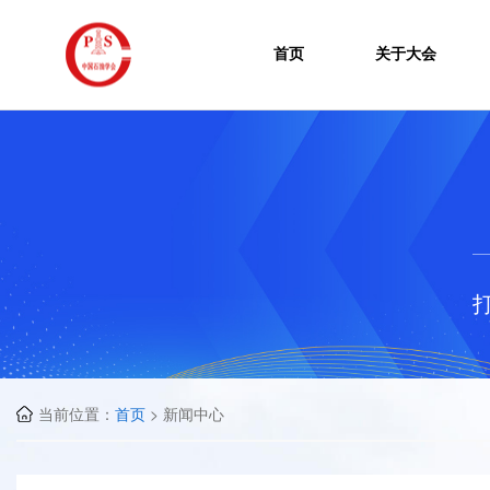
首页
关于大会
当前位置：
首页
> 新闻中心