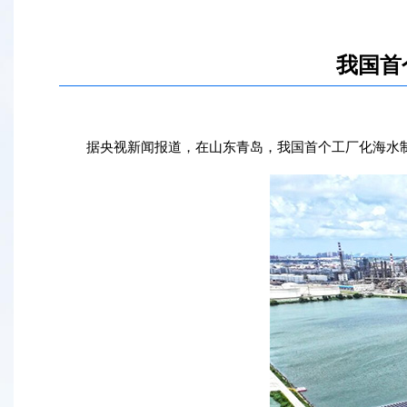
我国首
据央视新闻报道，在山东青岛，我国首个工厂化海水制氢科